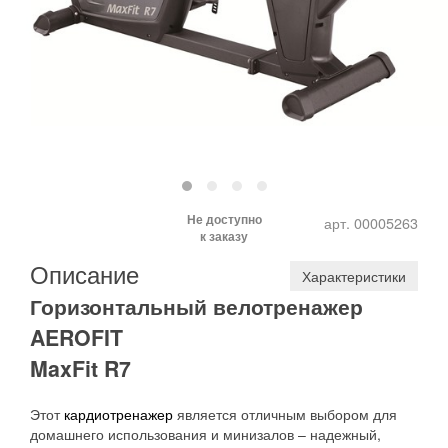
Не доступно
арт. 00005263
к заказу
Описание
Характеристики
Горизонтальный велотренажер
AEROFIT
MaxFit R7
Этот
кардиотренажер
является отличным выбором для
домашнего использования и минизалов – надежный,