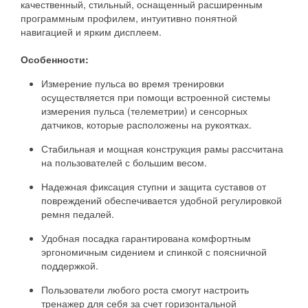
качественный, стильный, оснащенный расширенным
программным профилем, интуитивно понятной
навигацией и ярким дисплеем.
Особенности:
Измерение пульса во время тренировки
осуществляется при помощи встроенной системы
измерения пульса (телеметрии) и сенсорных
датчиков, которые расположены на рукоятках.
Стабильная и мощная конструкция рамы рассчитана
на пользователей с большим весом.
Надежная фиксация ступни и защита суставов от
повреждений обеспечивается удобной регулировкой
ремня педалей.
Удобная посадка гарантирована комфортным
эргономичным сидением и спинкой с поясничной
поддержкой.
Пользователи любого роста смогут настроить
тренажер для себя за счет горизонтальной