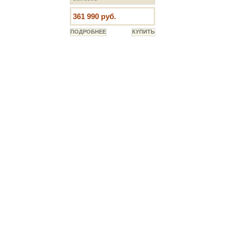
361 990 руб.