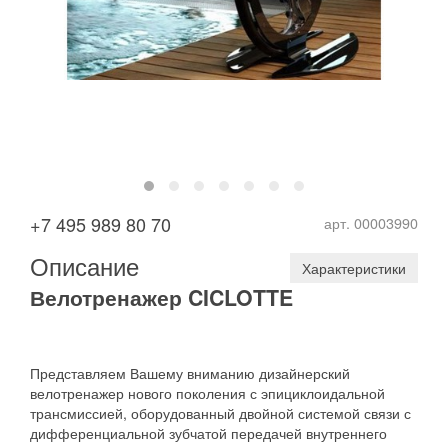
+7 495 989 80 70
арт. 00003990
Описание
Характеристики
Велотренажер CICLOTTE
Представляем Вашему вниманию дизайнерский
велотренажер нового поколения с эпициклоидальной
трансмиссией, оборудованный двойной системой связи с
дифференциальной зубчатой передачей внутреннего