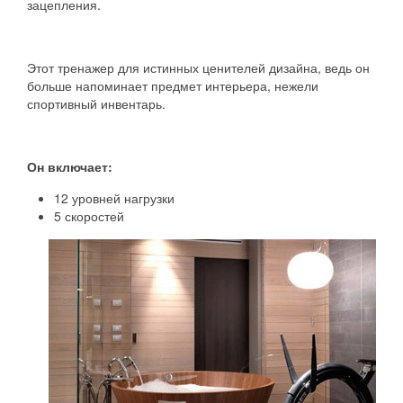
зацепления.
Этот тренажер для истинных ценителей дизайна, ведь он
больше напоминает предмет интерьера, нежели
спортивный инвентарь.
Он включает:
12 уровней нагрузки
5 скоростей