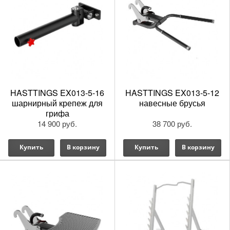
HASTTINGS EX013-5-16
HASTTINGS EX013-5-12
шарнирный крепеж для
навесные брусья
грифа
14 900 руб.
38 700 руб.
Купить
В корзину
Купить
В корзину