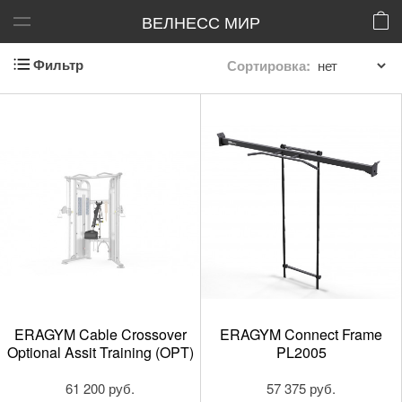
ВЕЛНЕСС МИР
Фильтр
Сортировка:
ERAGYM Cable Crossover
ERAGYM Connect Frame
Optional Assit Training (OPT)
PL2005
61 200 руб.
57 375 руб.