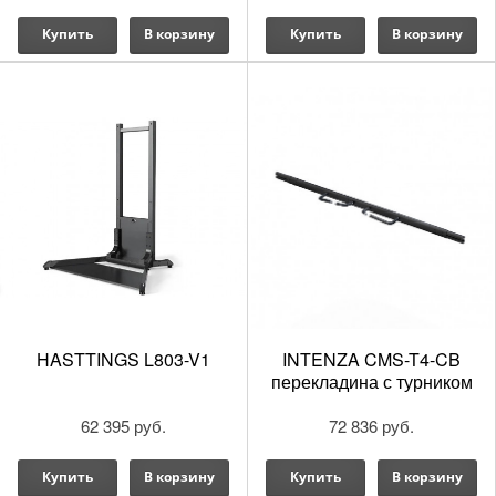
Купить
В корзину
Купить
В корзину
HASTTINGS L803-V1
INTENZA CMS-T4-CB
перекладина с турником
62 395 руб.
72 836 руб.
Купить
В корзину
Купить
В корзину