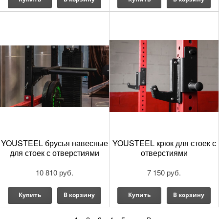
YOUSTEEL брусья навесные
YOUSTEEL крюк для стоек с
для стоек с отверстиями
отверстиями
10 810 руб.
7 150 руб.
Купить
В корзину
Купить
В корзину