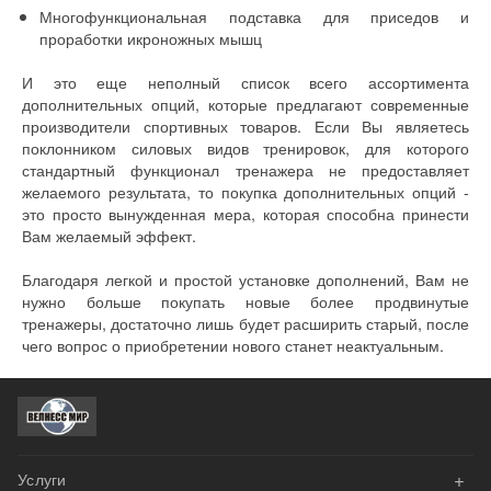
Многофункциональная подставка для приседов и
проработки икроножных мышц
И это еще неполный список всего ассортимента
дополнительных опций, которые предлагают современные
производители спортивных товаров. Если Вы являетесь
поклонником силовых видов тренировок, для которого
стандартный функционал тренажера не предоставляет
желаемого результата, то покупка дополнительных опций -
это просто вынужденная мера, которая способна принести
Вам желаемый эффект.
Благодаря легкой и простой установке дополнений, Вам не
нужно больше покупать новые более продвинутые
тренажеры, достаточно лишь будет расширить старый, после
чего вопрос о приобретении нового станет неактуальным.
+
Услуги