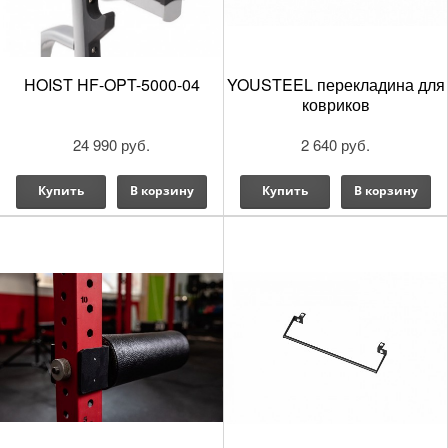
HOIST HF-OPT-5000-04
YOUSTEEL перекладина для
ковриков
24 990 руб.
2 640 руб.
Купить
В корзину
Купить
В корзину