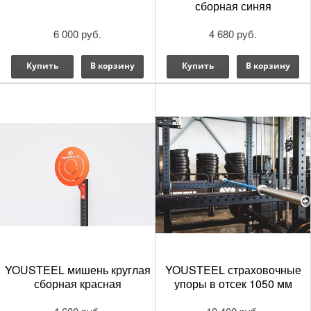
сборная синяя
6 000 руб.
4 680 руб.
Купить
В корзину
Купить
В корзину
YOUSTEEL мишень круглая
YOUSTEEL страховочные
сборная красная
упоры в отсек 1050 мм