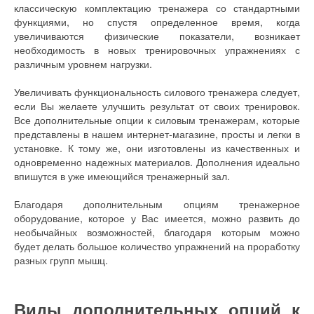
классическую комплектацию тренажера со стандартными
функциями, но спустя определенное время, когда
увеличиваются физические показатели, возникает
необходимость в новых тренировочных упражнениях с
различным уровнем нагрузки.
Увеличивать функциональность силового тренажера следует,
если Вы желаете улучшить результат от своих тренировок.
Все дополнительные опции к силовым тренажерам, которые
представлены в нашем интернет-магазине, просты и легки в
установке. К тому же, они изготовлены из качественных и
одновременно надежных материалов. Дополнения идеально
впишутся в уже имеющийся тренажерный зал.
Благодаря дополнительным опциям тренажерное
оборудование, которое у Вас имеется, можно развить до
необычайных возможностей, благодаря которым можно
будет делать большое количество упражнений на проработку
разных групп мышц.
Виды дополнительных опций к