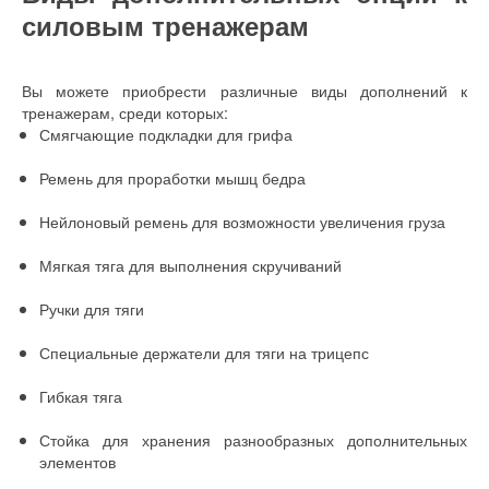
силовым тренажерам
Вы можете приобрести различные виды дополнений к
тренажерам, среди которых:
Смягчающие подкладки для грифа
Ремень для проработки мышц бедра
Нейлоновый ремень для возможности увеличения груза
Мягкая тяга для выполнения скручиваний
Ручки для тяги
Специальные держатели для тяги на трицепс
Гибкая тяга
Стойка для хранения разнообразных дополнительных
элементов