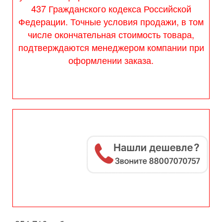
437 Гражданского кодекса Российской
Федерации. Точные условия продажи, в том
числе окончательная стоимость товара,
подтверждаются менеджером компании при
оформлении заказа.