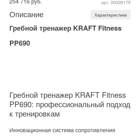
254 716 руб.
арт. 00026175
Описание
Характеристики
Гребной тренажер KRAFT Fitness
PP690
Гребной тренажер KRAFT Fitness
PP690: профессиональный подход
к тренировкам
Инновационная система сопротивления