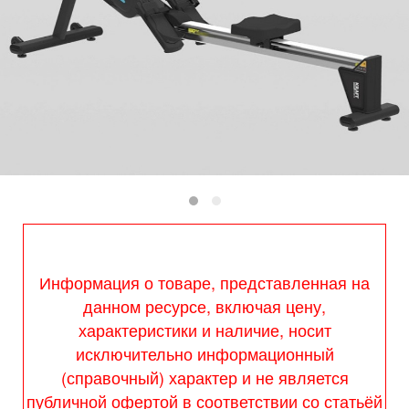
Информация о товаре, представленная на
данном ресурсе, включая цену,
характеристики и наличие, носит
исключительно информационный
(справочный) характер и не является
публичной офертой в соответствии со статьёй