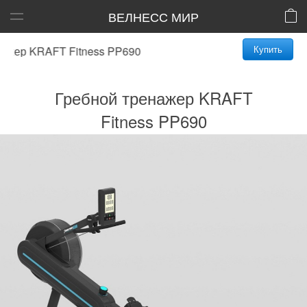
ВЕЛНЕСС МИР
Купить
ер KRAFT Fitness PP690
Гребной тренажер KRAFT
Fitness PP690