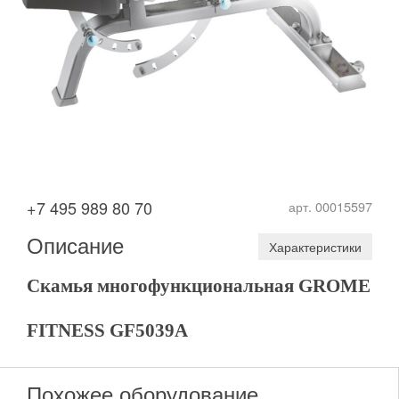
+7 495 989 80 70
арт. 00015597
Описание
Характеристики
Скамья многофункциональная GROME
FITNESS GF5039A
Похожее оборудование