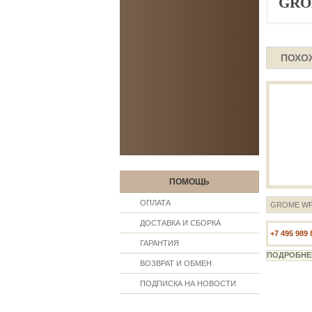
GROM
ПОХО
ПОМОЩЬ
ОПЛАТА
GROME WP0
ДОСТАВКА И СБОРКА
+7 495 989 
ГАРАНТИЯ
ВОЗВРАТ И ОБМЕН
ПОДПИСКА НА НОВОСТИ