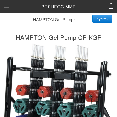
ВЕЛНЕСС МИР
Купить
HAMPTON Gel Pump CP-KGP
HAMPTON Gel Pump CP-KGP