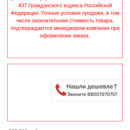
437 Гражданского кодекса Российской
Федерации. Точные условия продажи, в том
числе окончательная стоимость товара,
подтверждаются менеджером компании при
оформлении заказа.