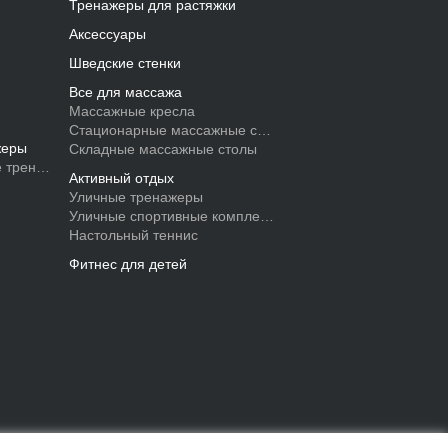
Тренажеры для растяжки
Аксессуары
Шведские стенки
Все для массажа
Массажные кресла
Стационарные массажные столы
жеры
Складные массажные столы
 тренажеры
Активный отдых
Уличные тренажеры
Уличные спортивные комплексы
Настольный теннис
Фитнес для детей