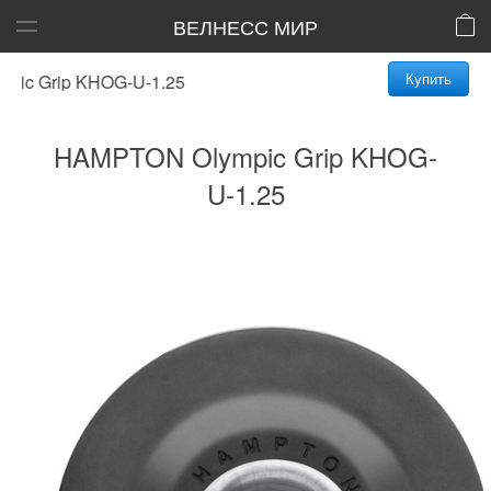
ВЕЛНЕСС МИР
Купить
c Grip KHOG-U-1.25
HAMPTON Olympic Grip KHOG-
U-1.25