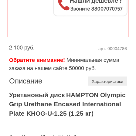
2 100 руб.
арт. 00004786
Минимальная сумма
Обратите внимание!
заказа на нашем сайте 50000 руб.
Описание
Характеристики
Уретановый
диск
HAMPTON
Olympic
Grip
Urethane Encased International
кг)
Plate
KHOG-U-1.25 (
1.25