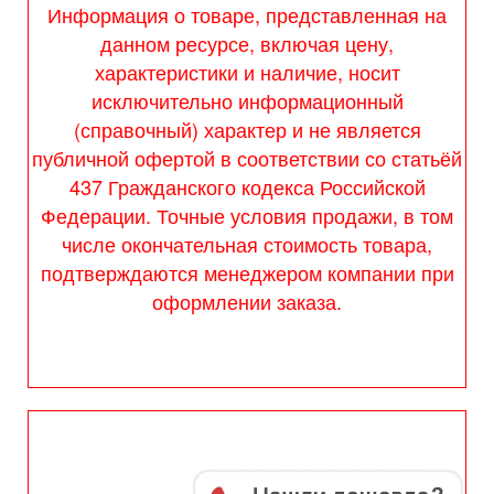
Информация о товаре, представленная на
данном ресурсе, включая цену,
характеристики и наличие, носит
исключительно информационный
(справочный) характер и не является
публичной офертой в соответствии со статьёй
437 Гражданского кодекса Российской
Федерации. Точные условия продажи, в том
числе окончательная стоимость товара,
подтверждаются менеджером компании при
оформлении заказа.