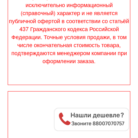
исключительно информационный
(справочный) характер и не является
публичной офертой в соответствии со статьёй
437 Гражданского кодекса Российской
Федерации. Точные условия продажи, в том
числе окончательная стоимость товара,
подтверждаются менеджером компании при
оформлении заказа.