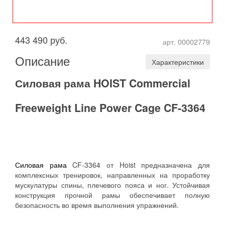
443 490 руб.
арт. 00002779
Описание
Характеристики
Силовая рама HOIST Commercial
Freeweight Line Power Cage CF-3364
Силовая рама
CF-3364 от Hoist предназначена для
комплексных тренировок, направленных на проработку
мускулатуры спины, плечевого пояса и ног. Устойчивая
конструкция прочной рамы обеспечивает полную
безопасность во время выполнения упражнений.