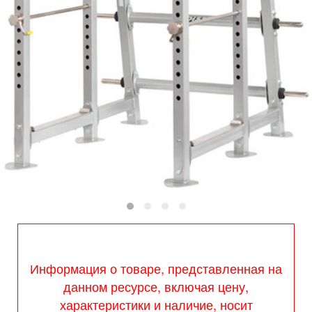
Информация о товаре, представленная на
данном ресурсе, включая цену,
характеристики и наличие, носит