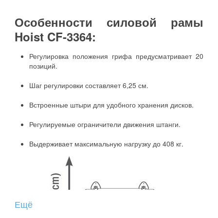
Особенности силовой рамы
Hoist CF-3364:
Регулировка положения грифа предусматривает 20
позиций.
Шаг регулировки составляет 6,25 см.
Встроенные штыри для удобного хранения дисков.
Регулируемые ограничители движения штанги.
Выдерживает максимальную нагрузку до 408 кг.
Ещё