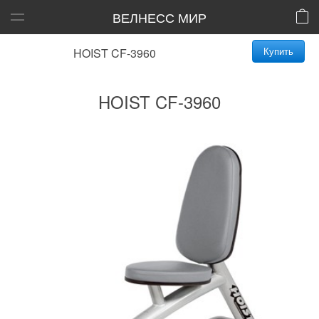
ВЕЛНЕСС МИР
Купить
HOIST CF-3960
HOIST CF-3960