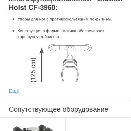
Hoist CF-3960:
Упоры для ног с противоскользящим покрытием.
Конструкция в форме штатива обеспечивает
хорошую устойчивость.
Ещё
Сопутствующее оборудование