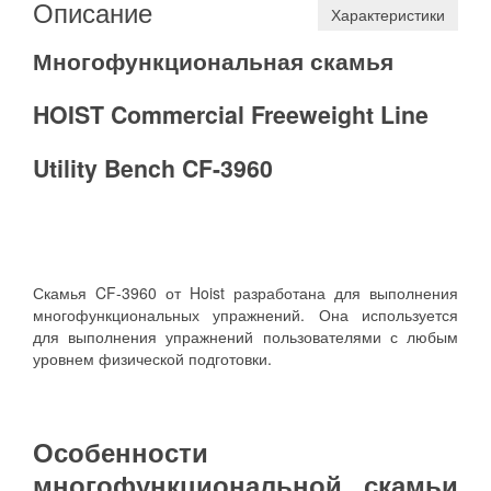
Описание
Характеристики
Многофункциональная скамья
HOIST Commercial Freeweight Line
Utility Bench CF-3960
Скамья CF-3960 от Hoist разработана для выполнения
многофункциональных упражнений. Она используется
для выполнения упражнений пользователями с любым
уровнем физической подготовки.
Особенности
многофункциональной скамьи