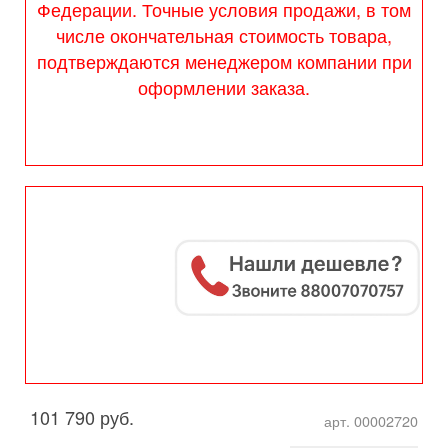
Федерации. Точные условия продажи, в том
числе окончательная стоимость товара,
подтверждаются менеджером компании при
оформлении заказа.
101 790 руб.
арт. 00002720