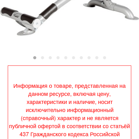
Информация о товаре, представленная на
данном ресурсе, включая цену,
характеристики и наличие, носит
исключительно информационный
(справочный) характер и не является
публичной офертой в соответствии со статьёй
437 Гражданского кодекса Российской