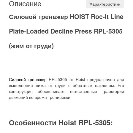
Описание
Характеристики
Силовой тренажер HOIST Roc-It Line
Plate-Loaded Decline Press RPL-5305
(жим от груди)
Силовой тренажер
RPL-5305 от Hoist предназначен для
выполнения жима от груди с обратным наклоном. Его
конструкция обеспечивает естественные траектории
движений во время тренировки.
Особенности Hoist RPL-5305: