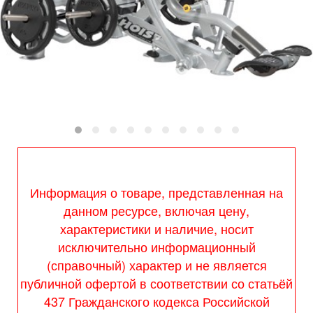
Информация о товаре, представленная на
данном ресурсе, включая цену,
характеристики и наличие, носит
исключительно информационный
(справочный) характер и не является
публичной офертой в соответствии со статьёй
437 Гражданского кодекса Российской