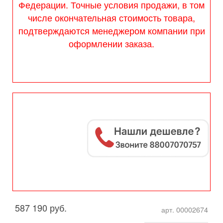
Федерации. Точные условия продажи, в том
числе окончательная стоимость товара,
подтверждаются менеджером компании при
оформлении заказа.
587 190 руб.
арт. 00002674