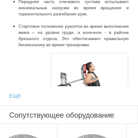
Передняя часть плечевого сустава испытывает
минимальные нагрузки во время вращения и
горизонтального разгибания руки.
Стартовое положение рукояток во время выполнения
жима – на уровне груди, а конечное - в районе
брюшного отдела. Это обеспечивает правильную
биомеханику во время тренировки.
Ещё
Сопутствующее оборудование