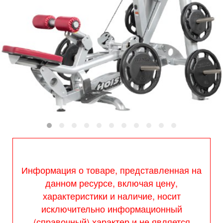
Информация о товаре, представленная на
данном ресурсе, включая цену,
характеристики и наличие, носит
исключительно информационный
(справочный) характер и не является