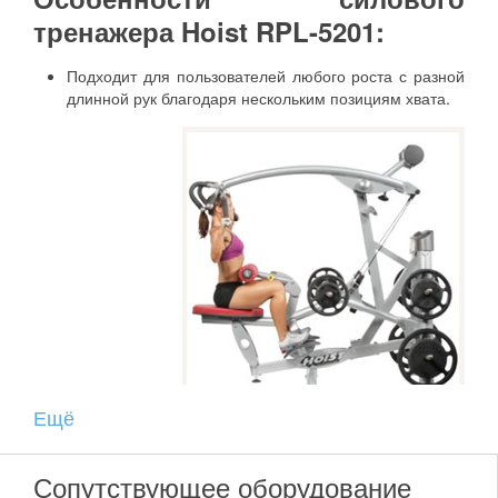
тренажера Hoist RPL-5201:
Подходит для пользователей любого роста с разной
длинной рук благодаря нескольким позициям хвата.
Ещё
Сопутствующее оборудование