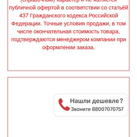
публичной офертой в соответствии со статьёй
437 Гражданского кодекса Российской
Федерации. Точные условия продажи, в том
числе окончательная стоимость товара,
подтверждаются менеджером компании при
оформлении заказа.