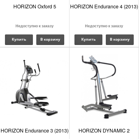
HORIZON Oxford 5
HORIZON Endurance 4 (2013)
Недоступно к заказу
Недоступно к заказу
Купить
В корзину
Купить
В корзину
HORIZON Endurance 3 (2013)
HORIZON DYNAMIC 2