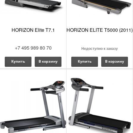
HORIZON Elite T7.1
HORIZON ELITE T5000 (2011)
+7 495 989 80 70
Недоступно к заказу
Купить
В корзину
Купить
В корзину