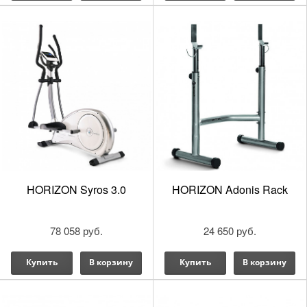
HORIZON Syros 3.0
HORIZON Adonis Rack
78 058 руб.
24 650 руб.
Купить
В корзину
Купить
В корзину