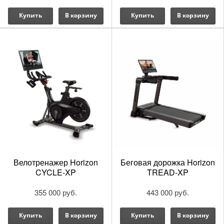
Купить
В корзину
Купить
В корзину
Велотренажер Horizon
Беговая дорожка Horizon
CYCLE-XP
TREAD-XP
355 000 руб.
443 000 руб.
Купить
В корзину
Купить
В корзину