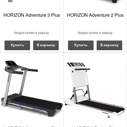
HORIZON Adventure 3 Plus
HORIZON Adventure 2 Plus
Недоступно к заказу
Недоступно к заказу
Купить
В корзину
Купить
В корзину