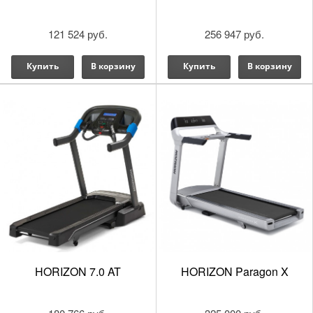
121 524 руб.
256 947 руб.
Купить
В корзину
Купить
В корзину
HORIZON 7.0 AT
HORIZON Paragon X