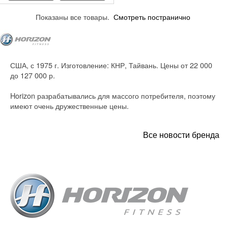
Показаны все товары.
Смотреть постранично
США, с 1975 г. Изготовление: КНР, Тайвань. Цены от 22 000
до 127 000 р.
Horizon разрабатывались для массого потребителя, поэтому
имеют очень дружественные цены.
Все новости бренда