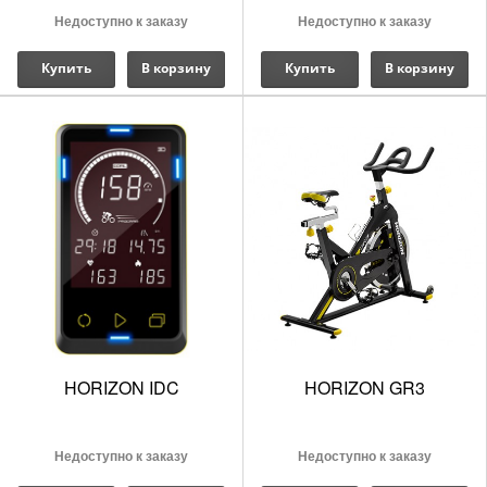
Недоступно к заказу
Недоступно к заказу
Купить
В корзину
Купить
В корзину
HORIZON IDC
HORIZON GR3
Недоступно к заказу
Недоступно к заказу