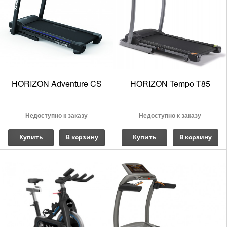
HORIZON Adventure CS
HORIZON Tempo T85
Недоступно к заказу
Недоступно к заказу
Купить
В корзину
Купить
В корзину