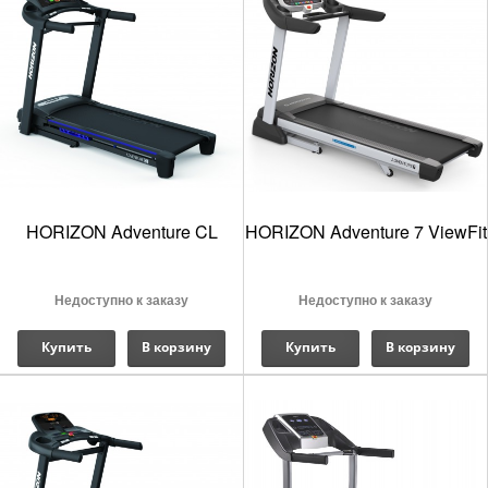
HORIZON Adventure CL
HORIZON Adventure 7 ViewFit
Недоступно к заказу
Недоступно к заказу
Купить
В корзину
Купить
В корзину