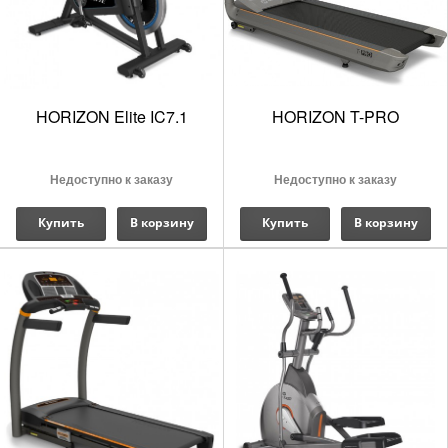
HORIZON Elite IC7.1
HORIZON T-PRO
Недоступно к заказу
Недоступно к заказу
Купить
В корзину
Купить
В корзину