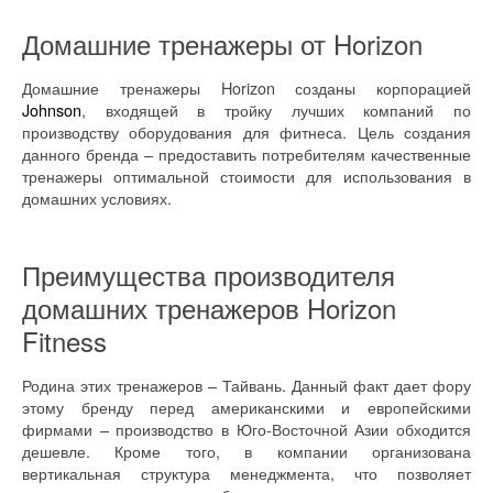
Домашние тренажеры от Horizon
Домашние тренажеры Horizon созданы корпорацией
Johnson
, входящей в тройку лучших компаний по
производству оборудования для фитнеса. Цель создания
данного бренда – предоставить потребителям качественные
тренажеры оптимальной стоимости для использования в
домашних условиях.
Преимущества производителя
домашних тренажеров Horizon
Fitness
Родина этих тренажеров – Тайвань. Данный факт дает фору
этому бренду перед американскими и европейскими
фирмами – производство в Юго-Восточной Азии обходится
дешевле. Кроме того, в компании организована
вертикальная структура менеджмента, что позволяет