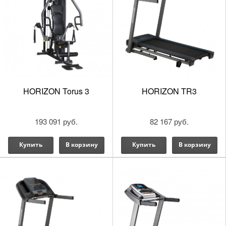
HORIZON Torus 3
HORIZON TR3
193 091 руб.
82 167 руб.
Купить
В корзину
Купить
В корзину