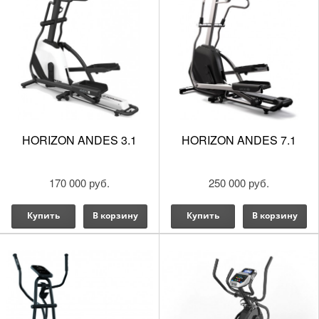
HORIZON ANDES 3.1
HORIZON ANDES 7.1
170 000 руб.
250 000 руб.
Купить
В корзину
Купить
В корзину