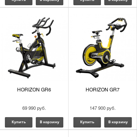
HORIZON GR6
HORIZON GR7
69 990 руб.
147 900 руб.
Купить
В корзину
Купить
В корзину