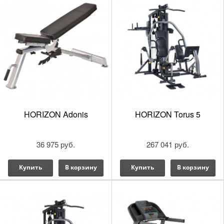
HORIZON Adonis
HORIZON Torus 5
36 975 руб.
267 041 руб.
Купить
В корзину
Купить
В корзину