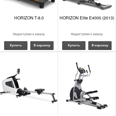
HORIZON T-8.0
HORIZON Elite E4000 (2013)
Недоступно к заказу
Недоступно к заказу
Купить
В корзину
Купить
В корзину