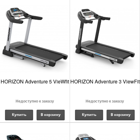
HORIZON Adventure 5 VieWfit
HORIZON Adventure 3 ViewFit
Недоступно к заказу
Недоступно к заказу
Купить
В корзину
Купить
В корзину