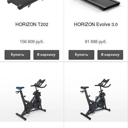
HORIZON T202
HORIZON Evolve 3.0
156 609 руб.
91 698 руб.
Купить
В корзину
Купить
В корзину