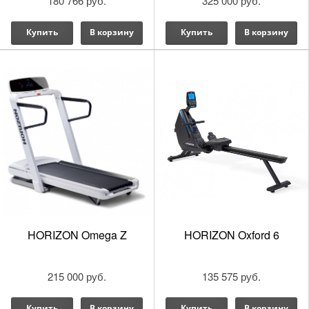
180 766 руб.
325 000 руб.
Купить
В корзину
Купить
В корзину
HORIZON Omega Z
HORIZON Oxford 6
215 000 руб.
135 575 руб.
Купить
В корзину
Купить
В корзину