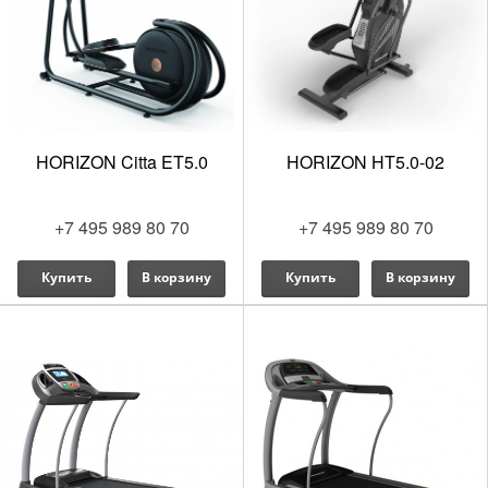
HORIZON Citta ET5.0
HORIZON HT5.0-02
+7 495 989 80 70
+7 495 989 80 70
Купить
В корзину
Купить
В корзину