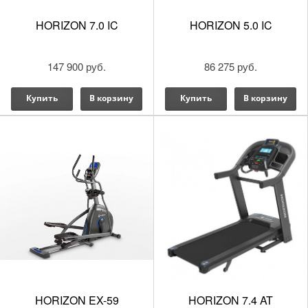
HORIZON 7.0 IC
HORIZON 5.0 IC
147 900 руб.
86 275 руб.
Купить
В корзину
Купить
В корзину
HORIZON EX-59
HORIZON 7.4 AT