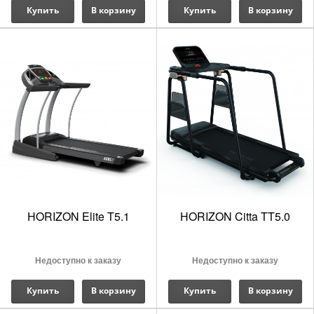
Купить
В корзину
Купить
В корзину
HORIZON Elite T5.1
HORIZON Citta TT5.0
Недоступно к заказу
Недоступно к заказу
Купить
В корзину
Купить
В корзину