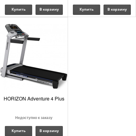
Купить
В корзину
Купить
В корзину
HORIZON Adventure 4 Plus
Недоступно к заказу
Купить
В корзину