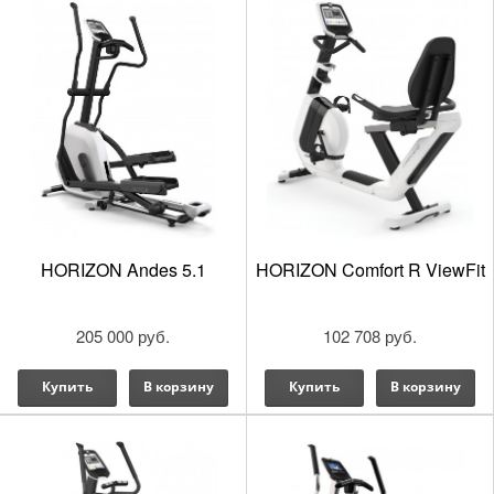
HORIZON Andes 5.1
HORIZON Comfort R ViewFit
205 000 руб.
102 708 руб.
Купить
В корзину
Купить
В корзину