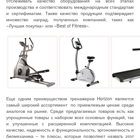
отслеживать качество оборудования на всех этапах
производства и соответствовать международным стандартам
и сертификатам. Также качество продукции подтверждает
множество наград, полученных компанией, таких как
«Лучшая покупка» или «Best of Fitness».
Еще одним преимуществом тренажеров Horizon является
самый широкий ассортимент по приемлемым ценам среди
аналогов на рынке. Среди предлагаемых товаров есть как
упрощенные товары с набором всех основных функций, так
и улучшенные с расширенной комплектацией. Высокое
качество, надежность и функциональность, эргономичность и
биомеханика – те плюсы, которые позволяют назвать этот