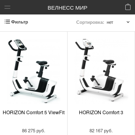
ВЕЛНЕСС МИР
Фильтр
Сортировка:
HORIZON Comfort 5 ViewFit
HORIZON Comfort 3
86 275 руб.
82 167 руб.