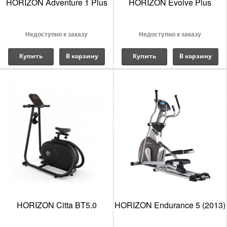
HORIZON Adventure 1 Plus
HORIZON Evolve Plus
Недоступно к заказу
Недоступно к заказу
Купить
В корзину
Купить
В корзину
HORIZON Citta BT5.0
HORIZON Endurance 5 (2013)