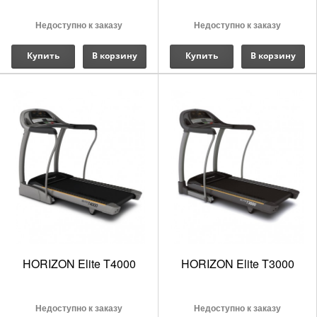
Недоступно к заказу
Недоступно к заказу
Купить
В корзину
Купить
В корзину
HORIZON Elite T4000
HORIZON Elite T3000
Недоступно к заказу
Недоступно к заказу