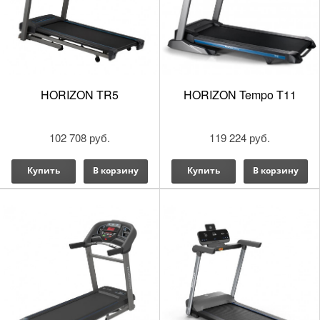
HORIZON TR5
HORIZON Tempo T11
102 708 руб.
119 224 руб.
Купить
В корзину
Купить
В корзину