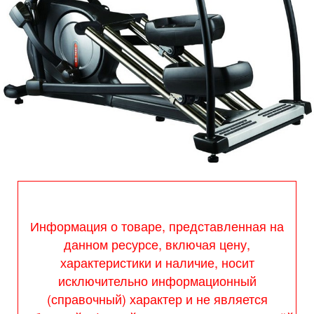
Информация о товаре, представленная на
данном ресурсе, включая цену,
характеристики и наличие, носит
исключительно информационный
(справочный) характер и не является