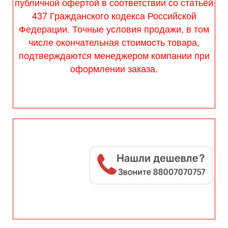
публичной офертой в соответствии со статьёй
437 Гражданского кодекса Российской
Федерации. Точные условия продажи, в том
числе окончательная стоимость товара,
подтверждаются менеджером компании при
оформлении заказа.