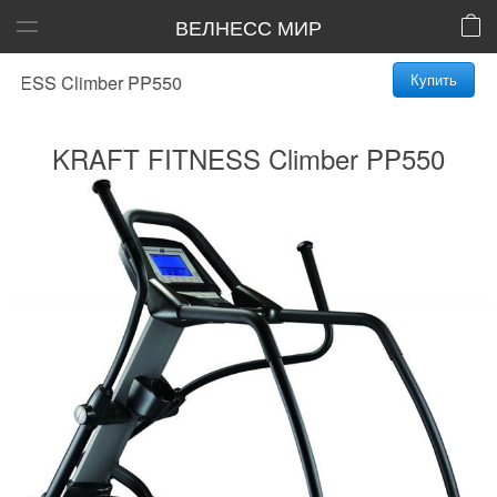
ВЕЛНЕСС МИР
Купить
SS Climber PP550
KRAFT FITNESS Climber PP550