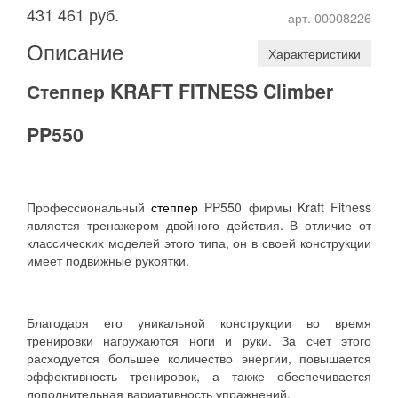
431 461 руб.
арт. 00008226
Описание
Характеристики
Степпер KRAFT FITNESS Climber
PP550
Профессиональный
степпер
PP550 фирмы Kraft Fitness
является тренажером двойного действия. В отличие от
классических моделей этого типа, он в своей конструкции
имеет подвижные рукоятки.
Благодаря его уникальной конструкции во время
тренировки нагружаются ноги и руки. За счет этого
расходуется большее количество энергии, повышается
эффективность тренировок, а также обеспечивается
дополнительная вариативность упражнений.