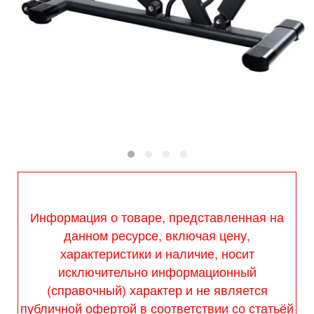
Информация о товаре, представленная на
данном ресурсе, включая цену,
характеристики и наличие, носит
исключительно информационный
(справочный) характер и не является
публичной офертой в соответствии со статьёй