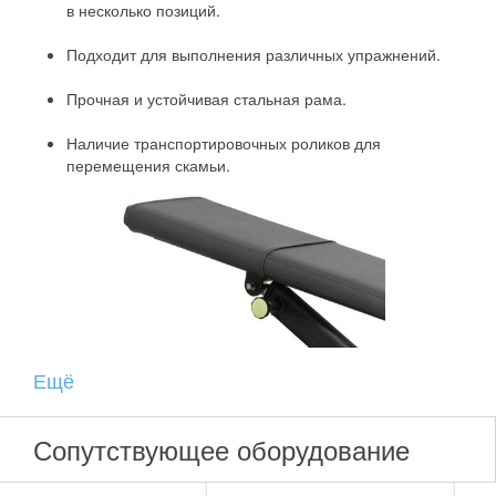
в несколько позиций.
Подходит для выполнения различных упражнений.
Прочная и устойчивая стальная рама.
Наличие транспортировочных роликов для
перемещения скамьи.
Ещё
Сопутствующее оборудование