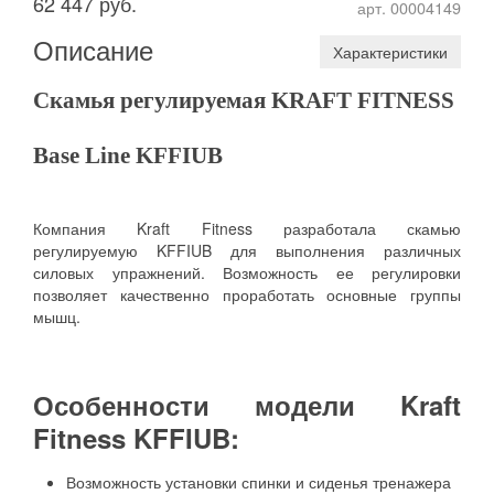
62 447 руб.
арт. 00004149
Описание
Характеристики
Скамья регулируемая KRAFT FITNESS
Base Line KFFIUB
Компания Kraft Fitness разработала скамью
регулируемую KFFIUB для выполнения различных
силовых упражнений. Возможность ее регулировки
позволяет качественно проработать основные группы
мышц.
Особенности модели Kraft
Fitness KFFIUB:
Возможность установки спинки и сиденья тренажера