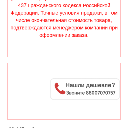
437 Гражданского кодекса Российской
Федерации. Точные условия продажи, в том
числе окончательная стоимость товара,
подтверждаются менеджером компании при
оформлении заказа.