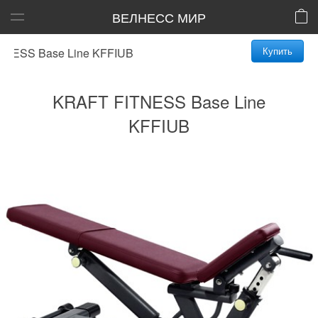
ВЕЛНЕСС МИР
Купить
SS Base Line KFFIUB
KRAFT FITNESS Base Line
KFFIUB