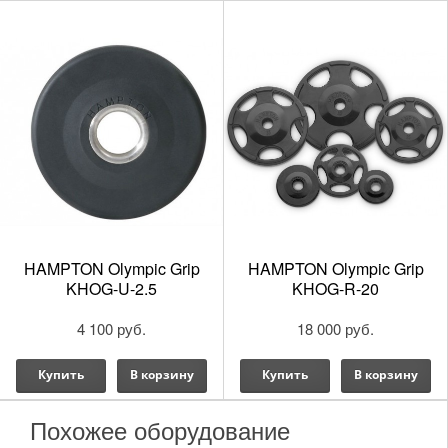
HAMPTON Olympic Grip
HAMPTON Olympic Grip
KHOG-U-2.5
KHOG-R-20
Презентация силовых тренажеров Kraft Fitne
4 100 руб.
18 000 руб.
Купить
В корзину
Купить
В корзину
Похожее оборудование