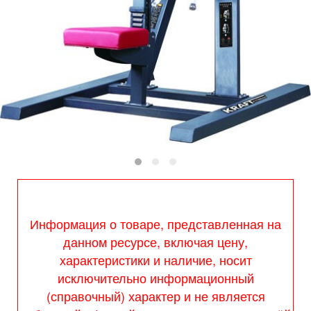
Информация о товаре, представленная на
данном ресурсе, включая цену,
характеристики и наличие, носит
исключительно информационный
(справочный) характер и не является