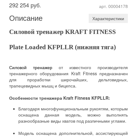
292 254 руб.
арт. 00004178
Описание
Характеристики
Силовой тренажер KRAFT FITNESS
Plate Loaded KFPLLR (нижняя тяга)
Силовой тренажер
от известного производителя
тренажерного оборудования Kraft Fitness предназначен
для проработки широчайших, дельтовидных,
трапецевидных мышц и бицепса.
Особенности тренажера Kraft Fitness KFPLLR:
Благодаря многофункциональным рукоятям, которым
оснащена данная модель, можно выполнять
разнообразные виды хватов под различными углами.
Модель оснащена дополнительной, ассистирующей