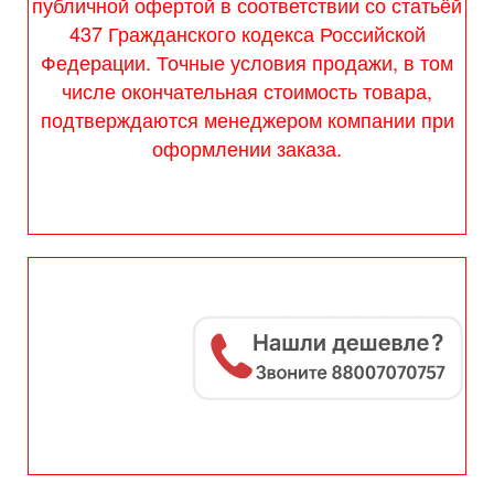
публичной офертой в соответствии со статьёй
437 Гражданского кодекса Российской
Федерации. Точные условия продажи, в том
числе окончательная стоимость товара,
подтверждаются менеджером компании при
оформлении заказа.