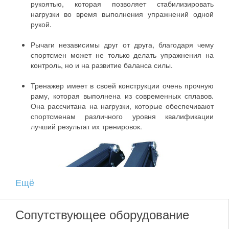
рукоятью, которая позволяет стабилизировать
нагрузки во время выполнения упражнений одной
рукой.
Рычаги независимы друг от друга, благодаря чему
спортсмен может не только делать упражнения на
контроль, но и на развитие баланса силы.
Тренажер имеет в своей конструкции очень прочную
раму, которая выполнена из современных сплавов.
Она рассчитана на нагрузки, которые обеспечивают
спортсменам различного уровня квалификации
лучший результат их тренировок.
Ещё
Сопутствующее оборудование