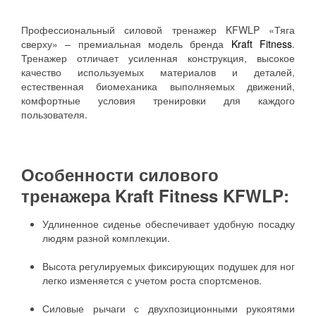
Профессиональный силовой тренажер KFWLP «Тяга
сверху» – премиальная модель бренда
Kraft Fitness
.
Тренажер отличает усиленная конструкция, высокое
качество используемых материалов и деталей,
естественная биомеханика выполняемых движений,
комфортные условия тренировки для каждого
пользователя.
Особенности силового
тренажера Kraft Fitness KFWLP:
Удлиненное сиденье обеспечивает удобную посадку
людям разной комплекции.
Высота регулируемых фиксирующих подушек для ног
легко изменяется с учетом роста спортсменов.
Силовые рычаги с двухпозиционными рукоятями