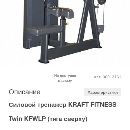
Не доступно
арт. 00013161
к заказу
Описание
Характеристики
Силовой тренажер KRAFT FITNESS
Twin KFWLP (тяга сверху)