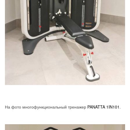
На фото многофункциональный тренажер
PANATTA 1IN101
.