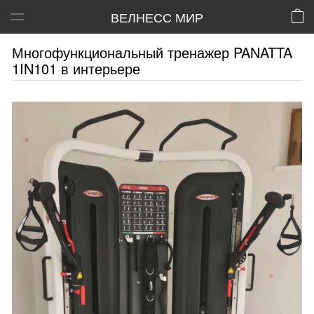
ВЕЛНЕСС МИР
Многофункциональный тренажер PANATTA
1IN101 в интерьере