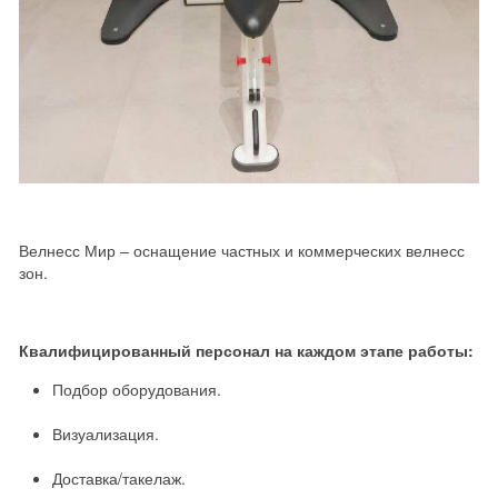
Велнесс Мир – оснащение частных и коммерческих велнесс
зон.
Квалифицированный персонал на каждом этапе работы:
Подбор оборудования.
Визуализация.
Доставка/такелаж.