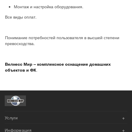
Монтаж и настройка оборудования.
Все виды оплат.
Понимание потребностей пользователя в высшей степени
превосходства.
Велнесс Мир – комплексное оснащение домашних
объектов и ФК
.
+
Услуги
+
Информация
АКЦИИ