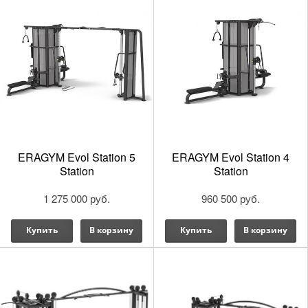
ERAGYM Evol Station 5
ERAGYM Evol Station 4
Station
Station
1 275 000 руб.
960 500 руб.
Купить
В корзину
Купить
В корзину