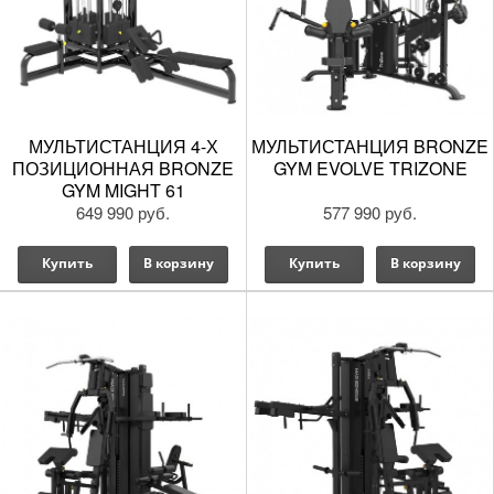
МУЛЬТИСТАНЦИЯ 4-Х
МУЛЬТИСТАНЦИЯ BRONZE
ПОЗИЦИОННАЯ BRONZE
GYM EVOLVE TRIZONE
GYM MIGHT 61
649 990 руб.
577 990 руб.
Купить
В корзину
Купить
В корзину