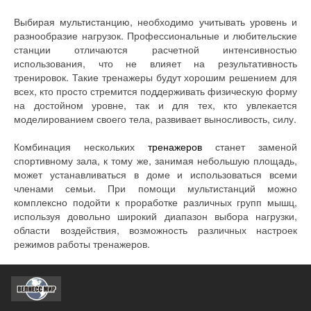
Выбирая мультистанцию, необходимо учитывать уровень и
разнообразие нагрузок. Профессиональные и любительские
станции отличаются расчетной интенсивностью
использования, что не влияет на результативность
тренировок. Такие тренажеры будут хорошим решением для
всех, кто просто стремится поддерживать физическую форму
на достойном уровне, так и для тех, кто увлекается
моделированием своего тела, развивает выносливость, силу.
Комбинация нескольких
тренажеров
станет заменой
спортивному зала, к тому же, занимая небольшую площадь,
может устанавливаться в доме и использоваться всеми
членами семьи. При помощи мультистанций можно
комплексно подойти к проработке различных групп мышц,
используя довольно широкий диапазон выбора нагрузки,
области воздействия, возможность различных настроек
режимов работы тренажеров.