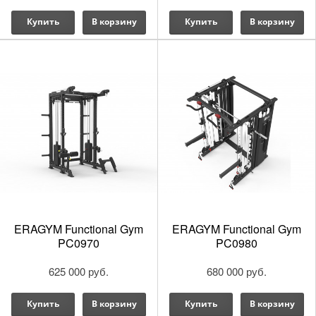
Купить
В корзину
Купить
В корзину
ERAGYM Functional Gym
ERAGYM Functional Gym
PC0970
PC0980
625 000 руб.
680 000 руб.
Купить
В корзину
Купить
В корзину