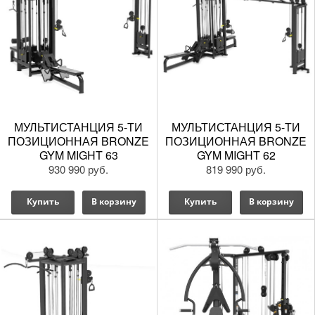
МУЛЬТИСТАНЦИЯ 5-ТИ
МУЛЬТИСТАНЦИЯ 5-ТИ
ПОЗИЦИОННАЯ BRONZE
ПОЗИЦИОННАЯ BRONZE
GYM MIGHT 63
GYM MIGHT 62
930 990 руб.
819 990 руб.
Купить
В корзину
Купить
В корзину