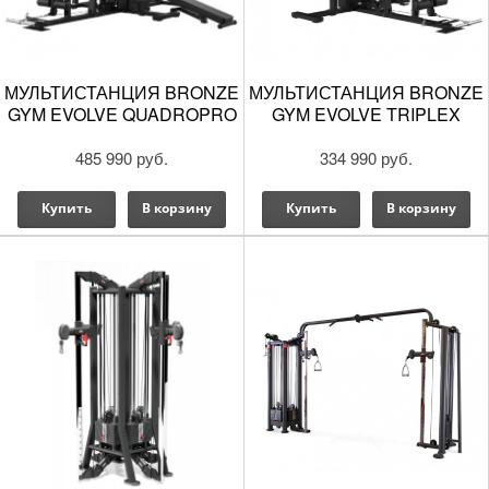
МУЛЬТИСТАНЦИЯ BRONZE
МУЛЬТИСТАНЦИЯ BRONZE
GYM EVOLVE QUADROPRO
GYM EVOLVE TRIPLEX
485 990 руб.
334 990 руб.
Купить
В корзину
Купить
В корзину