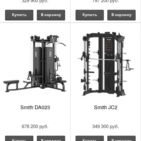
329 900 руб.
797 200 руб.
Купить
В корзину
Купить
В корзину
Smith DA023
Smith JC2
678 200 руб.
349 300 руб.
Купить
В корзину
Купить
В корзину