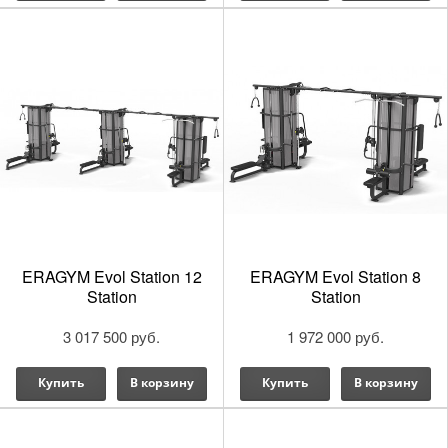
ERAGYM Evol Station 12
ERAGYM Evol Station 8
Station
Station
3 017 500 руб.
1 972 000 руб.
Купить
В корзину
Купить
В корзину