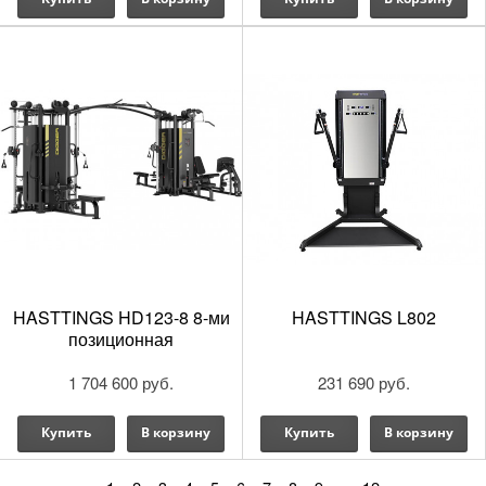
HASTTINGS HD123-8 8-ми
HASTTINGS L802
позиционная
1 704 600 руб.
231 690 руб.
Купить
В корзину
Купить
В корзину