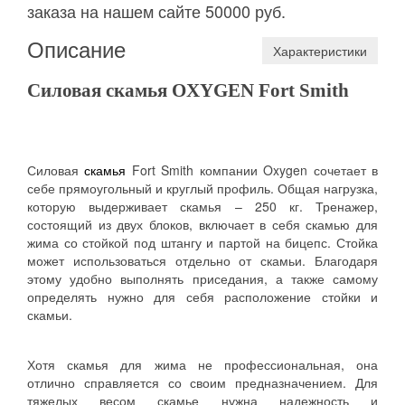
заказа на нашем сайте 50000 руб.
Описание
Характеристики
Силовая скамья OXYGEN Fort Smith
Силовая
скамья
Fort Smith компании Oxygen сочетает в
себе прямоугольный и круглый профиль. Общая нагрузка,
которую выдерживает скамья – 250 кг. Тренажер,
состоящий из двух блоков, включает в себя скамью для
жима со стойкой под штангу и партой на бицепс. Стойка
может использоваться отдельно от скамьи. Благодаря
этому удобно выполнять приседания, а также самому
определять нужно для себя расположение стойки и
скамьи.
Хотя скамья для жима не профессиональная, она
отлично справляется со своим предназначением. Для
тяжелых весом скамье нужна надежность и