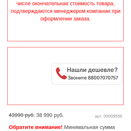
числе окончательная стоимость товара,
подтверждаются менеджером компании при
оформлении заказа.
43990 руб.
38 990 руб.
арт. 00009556
Минимальная сумма
Обратите внимание!