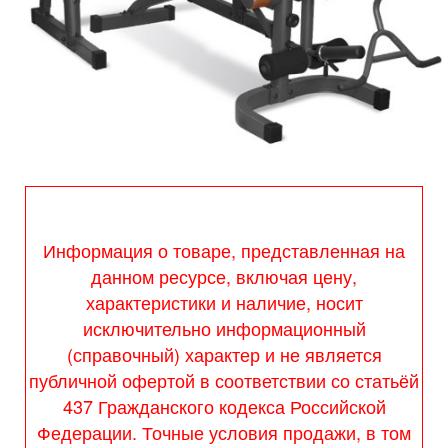
Информация о товаре, представленная на
данном ресурсе, включая цену,
характеристики и наличие, носит
исключительно информационный
(справочный) характер и не является
публичной офертой в соответствии со статьёй
437 Гражданского кодекса Российской
Федерации. Точные условия продажи, в том