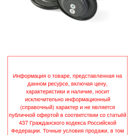
Информация о товаре, представленная на
данном ресурсе, включая цену,
характеристики и наличие, носит
исключительно информационный
(справочный) характер и не является
публичной офертой в соответствии со статьёй
437 Гражданского кодекса Российской
Федерации. Точные условия продажи, в том