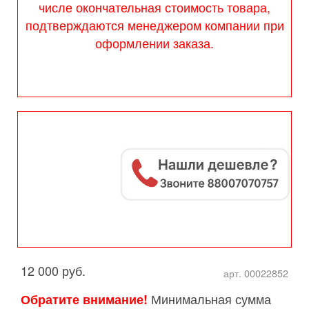
числе окончательная стоимость товара,
подтверждаются менеджером компании при
оформлении заказа.
12 000 руб.
арт. 00022852
Минимальная сумма
Обратите внимание!