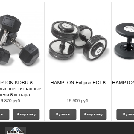
HAMPTON Eclipse ECL-5
HAMPTON Gel-Grip GGUDBK-
5
15 900 руб.
25 500 руб.
Купить
В корзину
Купить
В корзину