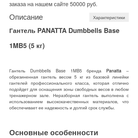
заказа на нашем сайте 50000 руб.
Описание
Характеристики
Гантель PANATTA Dumbbells Base
1MB5 (5 кг)
Гантель Dumbbells Base 1MB5 бренда
Panatta
–
обрезиненная гантель весом 5 кг из базовой линейки
гантелей профессионального класса, которая отлично
подойдет для оснащения зоны свободных весов в любом
тренажерном зале. Неразборная гантель выполнена с
использованием высококачественных материалов, что
обеспечивает ее надежность и долгий срок службы.
Основные особенности