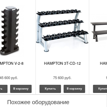
HAMPTON 3T-CD-12
HAMPTON 2T-FLT
75 600 руб.
114 900 руб.
Купить
В корзину
Купить
В корзину
Похожее оборудование