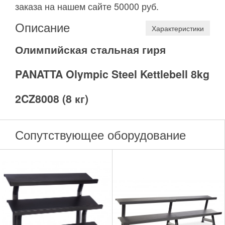
заказа на нашем сайте 50000 руб.
Описание
Характеристики
Олимпийская стальная гиря
PANATTA Olympic Steel Kettlebell 8kg
2CZ8008 (8 кг)
Сопутствующее оборудование