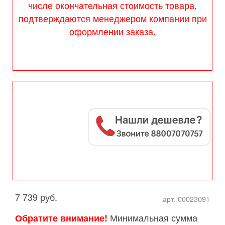
числе окончательная стоимость товара,
подтверждаются менеджером компании при
оформлении заказа.
7 739 руб.
арт. 00023091
Минимальная сумма
Обратите внимание!