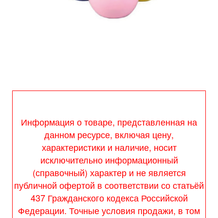
Информация о товаре, представленная на
данном ресурсе, включая цену,
характеристики и наличие, носит
исключительно информационный
(справочный) характер и не является
публичной офертой в соответствии со статьёй
437 Гражданского кодекса Российской
Федерации. Точные условия продажи, в том