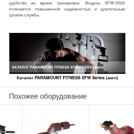
удобство во время тренировок. Модель XFW-5500
отличается повышенной надежностью и длительным
сроком службы.
Каталог PARAMOUNT FITNESS XFW Series (англ)
Похожее оборудование