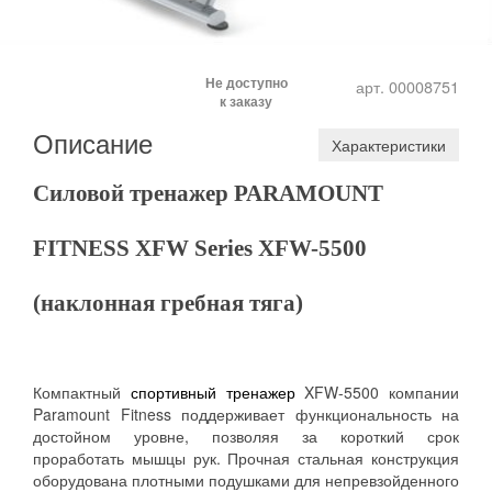
Не доступно
арт. 00008751
к заказу
Описание
Характеристики
Силовой тренажер PARAMOUNT
FITNESS XFW Series XFW-5500
(наклонная гребная тяга)
Компактный
спортивный тренажер
XFW-5500 компании
Paramount Fitness поддерживает функциональность на
достойном уровне, позволяя за короткий срок
проработать мышцы рук. Прочная стальная конструкция
оборудована плотными подушками для непревзойденного