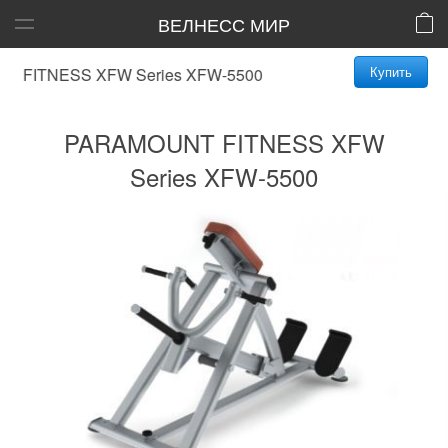
ВЕЛНЕСС МИР
Купить
ITNESS XFW Series XFW-5500
PARAMOUNT FITNESS XFW
Series XFW-5500