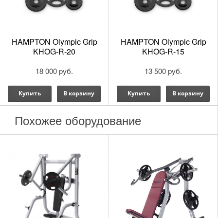
HAMPTON Olympic Grip
HAMPTON Olympic Grip
KHOG-R-20
KHOG-R-15
18 000 руб.
13 500 руб.
Купить
В корзину
Купить
В корзину
Похожее оборудование