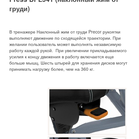
груди)
В тренажере Наклонный жим от груди Precor рукоятки
выполняют движение по сходящейся траектории. При
желании пользователь может выполнять независимую
работу каждой рукой. При увеличении прикладываемого
усилия к концу движения в работу включается еще
больше мышц. Шесть штырей для хранения дисков могут
принимать нагрузку более, чем на 360 кг.