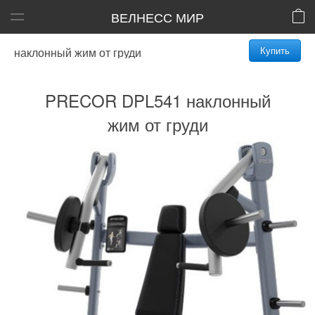
ВЕЛНЕСС МИР
Купить
наклонный жим от груди
PRECOR DPL541 наклонный
жим от груди