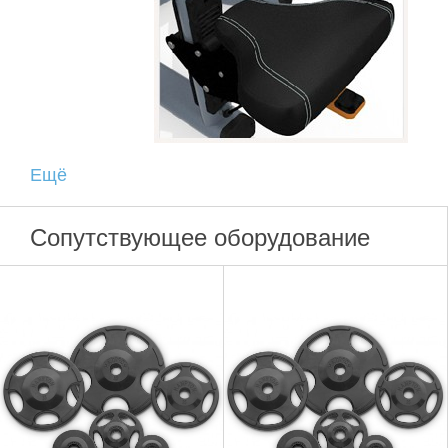
Ещё
Сопутствующее оборудование