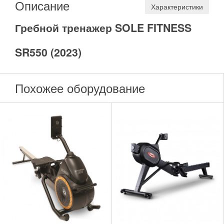
Описание
Характеристики
Гребной тренажер SOLE FITNESS
SR550 (2023)
Похожее оборудование