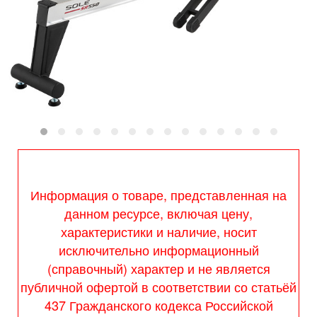
Информация о товаре, представленная на
данном ресурсе, включая цену,
характеристики и наличие, носит
исключительно информационный
(справочный) характер и не является
публичной офертой в соответствии со статьёй
437 Гражданского кодекса Российской