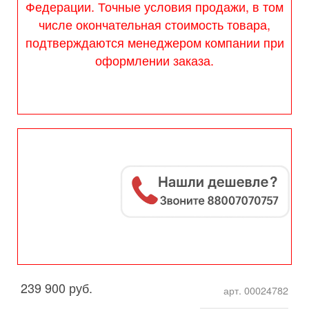
Федерации. Точные условия продажи, в том
числе окончательная стоимость товара,
подтверждаются менеджером компании при
оформлении заказа.
239 900 руб.
арт. 00024782