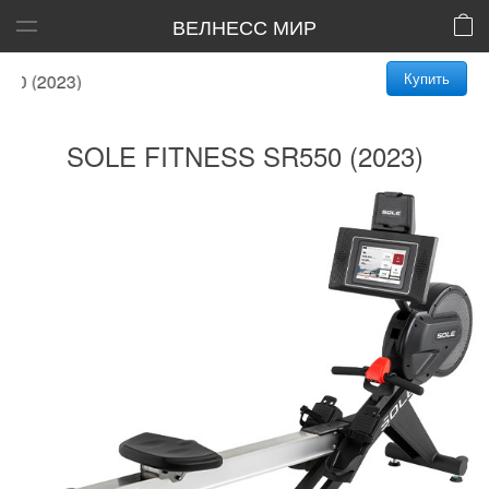
ВЕЛНЕСС МИР
Купить
 (2023)
SOLE FITNESS SR550 (2023)