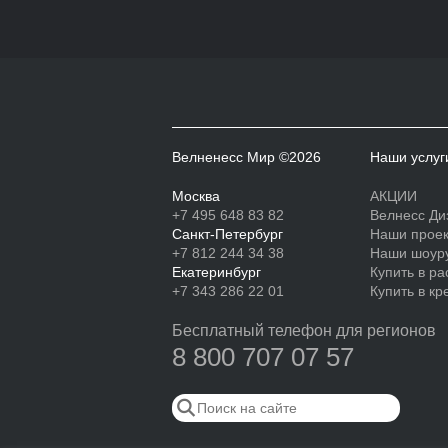
Велненесс Мир ©2026
Наши услуг
Москва
АКЦИИ
+7 495 648 83 82
Велнесс Ди
Санкт-Петербург
Наши прое
+7 812 244 34 38
Наши шоур
Екатеринбург
Купить в ра
+7 343 286 22 01
Купить в кр
Бесплатный телефон для регионов
8 800 707 07 57