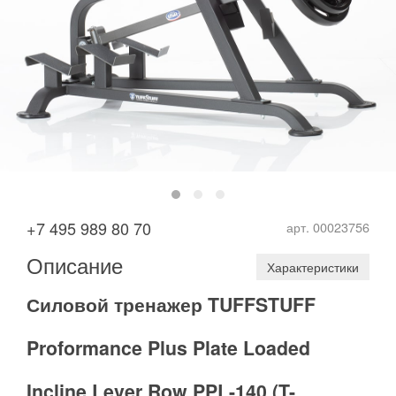
+7 495 989 80 70
арт. 00023756
Описание
Характеристики
Силовой тренажер TUFFSTUFF
Proformance Plus Plate Loaded
Incline Lever Row PPL-140 (T-