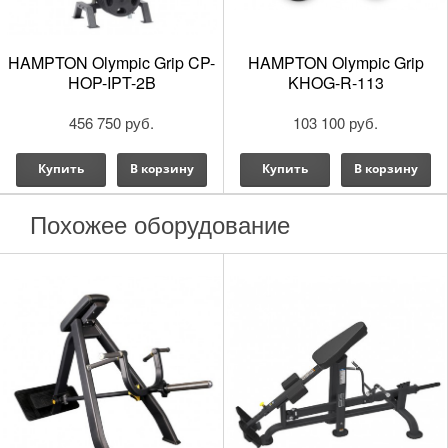
HAMPTON Olympic Grip CP-
HAMPTON Olympic Grip
HOP-IPT-2B
KHOG-R-113
456 750 руб.
103 100 руб.
Купить
В корзину
Купить
В корзину
Похожее оборудование