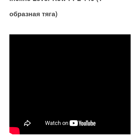
образная тяга)