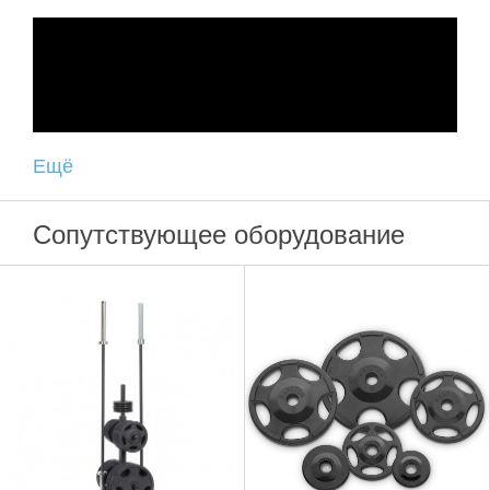
Ещё
Сопутствующее оборудование