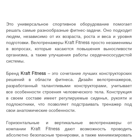
Это универсальное спортивное оборудование помогает
решать самые разнообразные фитнес-задачи. Оно подходит
людям, независимо от их возраста, роста и веса и уровня
подготовки. Велотренажеры Kraft Fitness просто незаменимы
в вопросах, которые касаются повышения выносливости
организма, а также улучшения работы сердечнососудистой
системы.
Бренд
Kraft Fitness
– это сочетание лучших конструкторских
решений в области фитнеса. Дизайн велотренажеров,
разработанный талантливыми конструкторами, учитывает
все особенности строения человеческого тела. Конструкция
в своем составе имеет регулируемые сиденья, рукояти и
подлокотники, что позволяет подстраивать тренажер под
свои анатомические особенности.
Горизонтальные и вертикальные велотренажеры от
компании Kraft Fitness дают возможность проводить
абсолютно безопасные тренировки, а также минимизировать