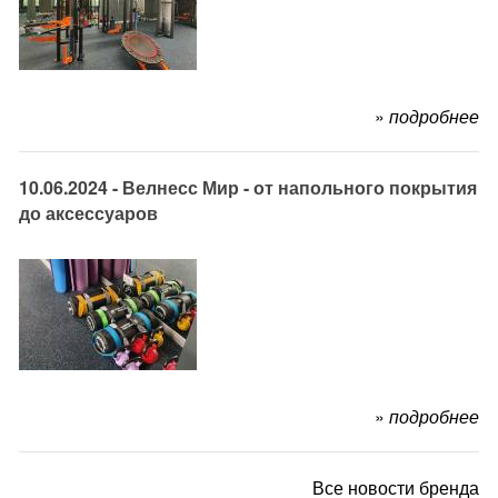
»
подробнее
10.06.2024 - Велнесс Мир - от напольного покрытия
до аксессуаров
»
подробнее
Все новости бренда