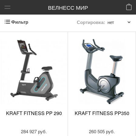
ВЕЛНЕСС МИР
Фильтр
Сортировка:
KRAFT FITNESS PP 290
KRAFT FITNESS PP350
284 927 руб.
260 505 руб.