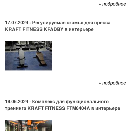
»
подробнее
17.07.2024 - Регулируемая скамья для пресса
KRAFT FITNESS KFADBY в интерьере
»
подробнее
19.06.2024 - Комплекс для функционального
тренинга KRAFT FITNESS FTM6404A в интерьере