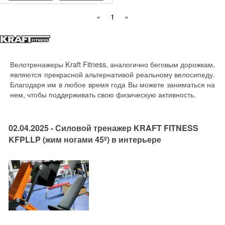
«
1
»
Велотренажеры Kraft Fitness, аналогично беговым дорожкам,
являются прекрасной альтернативой реальному велосипеду.
Благодаря им в любое время года Вы можете заниматься на
нем, чтобы поддерживать свою физическую активность.
02.04.2025 - Силовой тренажер KRAFT FITNESS
KFPLLP (жим ногами 45º) в интерьере