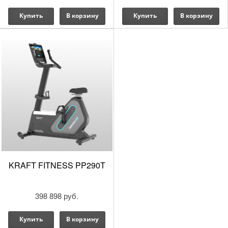
Купить
В корзину
Купить
В корзину
KRAFT FITNESS PP290T
398 898 руб.
Купить
В корзину