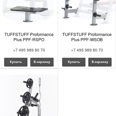
TUFFSTUFF Proformance
TUFFSTUFF Proformance
Plus PPF-RSPO
Plus PPF-WSOB
+7 495 989 80 70
+7 495 989 80 70
Купить
В корзину
Купить
В корзину