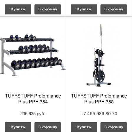
Купить
В корзину
Купить
В корзину
TUFFSTUFF Proformance
TUFFSTUFF Proformance
Plus PPF-754
Plus PPF-758
+7 495 989 80 70
235 635 руб.
Купить
В корзину
Купить
В корзину