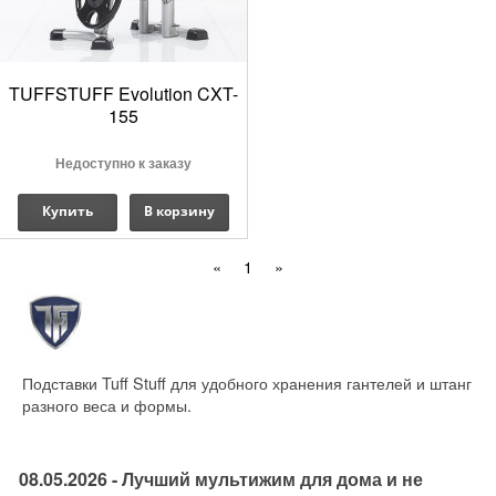
TUFFSTUFF Evolution CXT-
155
Недоступно к заказу
Купить
В корзину
«
1
»
Подставки Tuff Stuff для удобного хранения гантелей и штанг
разного веса и формы.
08.05.2026 - Лучший мультижим для дома и не