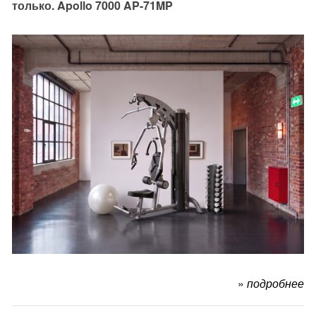
только. Apollo 7000 AP-71MP
»
подробнее