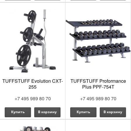
TUFFSTUFF Evolution CXT-
TUFFSTUFF Proformance
255
Plus PPF-754T
+7 495 989 80 70
+7 495 989 80 70
Купить
В корзину
Купить
В корзину