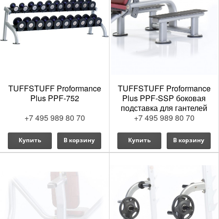
TUFFSTUFF Proformance
TUFFSTUFF Proformance
Plus PPF-752
Plus PPF-SSP боковая
подставка для гантелей
+7 495 989 80 70
+7 495 989 80 70
Купить
В корзину
Купить
В корзину