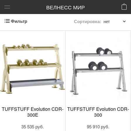
ВЕЛНЕСС МИР
Фильтр
Сортировка:
TUFFSTUFF Evolution CDR-
TUFFSTUFF Evolution CDR-
300E
300
35 535 руб.
95 910 руб.