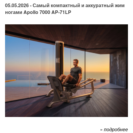
05.05.2026 - Самый компактный и аккуратный жим
ногами Apollo 7000 AP-71LP
»
подробнее