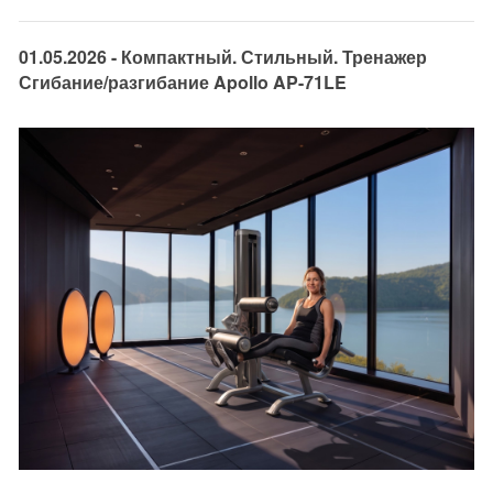
01.05.2026 - Компактный. Стильный. Тренажер
Сгибание/разгибание Apollo AP-71LE