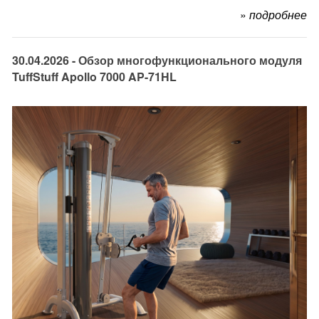
»
подробнее
30.04.2026 - Обзор многофункционального модуля
TuffStuff Apollo 7000 AP-71HL