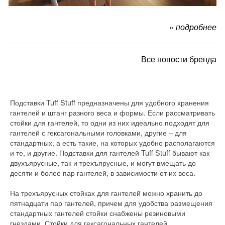
»
подробнее
Все новости бренда
Подставки Tuff Stuff предназначены для удобного хранения
гантелей и штанг разного веса и формы. Если рассматривать
стойки для гантелей, то одни из них идеально подходят для
гантелей с гексагональными головками, другие – для
стандартных, а есть такие, на которых удобно располагаются
и те, и другие. Подставки для гантелей Tuff Stuff бывают как
двухъярусные, так и трехъярусные, и могут вмещать до
десяти и более пар гантелей, в зависимости от их веса.
На трехъярусных стойках для гантелей можно хранить до
пятнадцати пар гантелей, причем для удобства размещения
стандартных гантелей стойки снабжены резиновыми
гнездами. Стойки для гексагональных гантелей