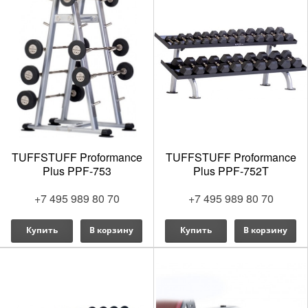
TUFFSTUFF Proformance
TUFFSTUFF Proformance
Plus PPF-753
Plus PPF-752T
+7 495 989 80 70
+7 495 989 80 70
Купить
В корзину
Купить
В корзину