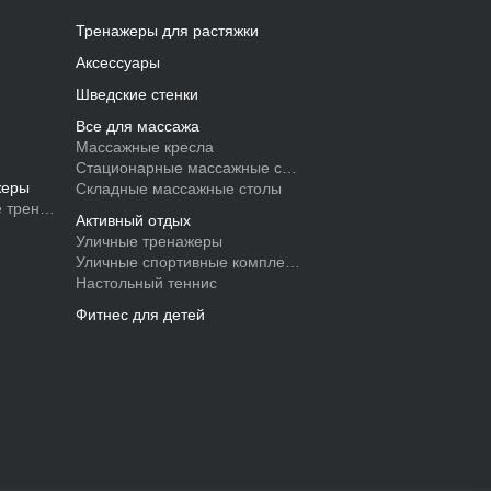
Тренажеры для растяжки
Аксессуары
Шведские стенки
Все для массажа
Массажные кресла
Стационарные массажные столы
жеры
Складные массажные столы
 тренажеры
Активный отдых
Уличные тренажеры
Уличные спортивные комплексы
Настольный теннис
Фитнес для детей