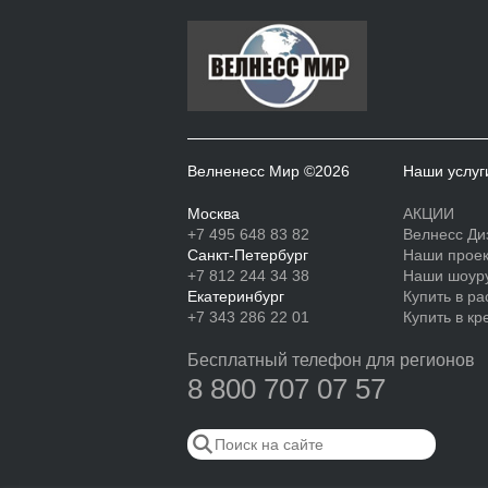
Велненесс Мир ©2026
Наши услуг
Москва
АКЦИИ
+7 495 648 83 82
Велнесс Ди
Санкт-Петербург
Наши прое
+7 812 244 34 38
Наши шоур
Екатеринбург
Купить в ра
+7 343 286 22 01
Купить в кр
Бесплатный телефон для регионов
8 800 707 07 57