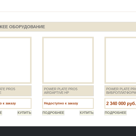
ЖЕЕ ОБОРУДОВАНИЕ
ATE PRO5
POWER PLATE PRO5
POWER PLATE PR
E
AIRDAPTIVE HP
ВИБРОПЛАТФОР
2 340 000 руб.
 к заказу
Недоступно к заказу