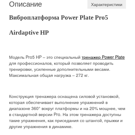
Описание
Характеристики
Виброплатформа Power Plate Pro5
Airdaptive HP
Модель Pro5 HP – это специальный
тренажер Power Plate
для профессионалов, который позволяет проводить
тренировки, усиленные дополнительными весами.
Максимальная общая нагрузка – 272 кг.
Конструкция тренажера оснащена силовой установкой,
которая обеспечивает выполнение упражнений в
диапазоне 360° вокруг платформы и на 20% мощнее, чем
в стандартной версии
Pro
. На этом тренажера доступны
такие упражнения, как приседания со штангой, прыжки и
другие упражнения в динамике.