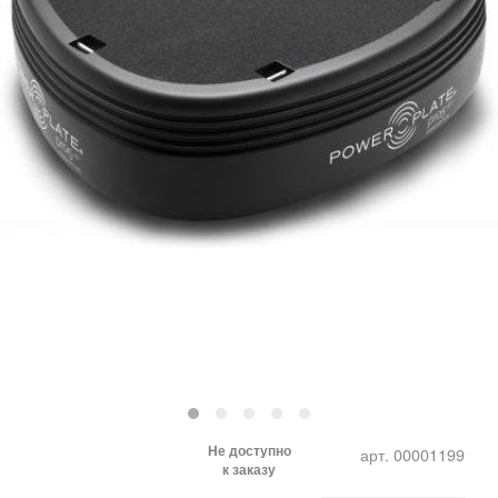
Не доступно
арт. 00001199
к заказу