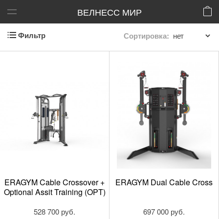
ВЕЛНЕСС МИР
Фильтр
Сортировка:
ERAGYM Cable Crossover +
ERAGYM Dual Cable Cross
Optional Assit Training (OPT)
528 700 руб.
697 000 руб.