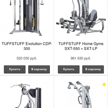
TUFFSTUFF Evolution CDP-
TUFFSTUFF Home Gyms
300
SXT-550 + SXT-LP
520 030 руб.
961 630 руб.
Купить
В корзину
Купить
В корзину