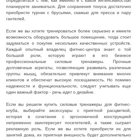
планируете заниматься. Для сохранения тонуса достаточно
приобрести турник с брусьями, скамью для пресса и пару
гантелей.
Если же вы хотите тренироваться более серьезно и имеете
возможность оборудовать большое помещение, тогда стоит
задуматься о покупке нескольких качественных устройств.
Каждый опытный владелец фитнес-центра знает о той
большой роли, которую играют в его бизнесе
профессиональные силовые тренажеры. Прочные
долговечные агрегаты, позволяющие развивать различные
группы мышц, обязательно привлекут внимание многих
клиентов и обеспечат высокую посещаемость. Но помимо
надежности и функциональности, следует учитывать еще
один важный фактор - речь идет о дизайне.
Если вы решили купить силовые тренажеры для фитнес-
клуба, выбирайте аксессуары с приятной расцветкой,
которая в сочетании с эргономичной конструкцией
непременно заинтересует посетителей, а также сыграет
рекламную роль. Если же вы хотите приобрести их для
занятий дома, их приятная внешность будет дополнительно