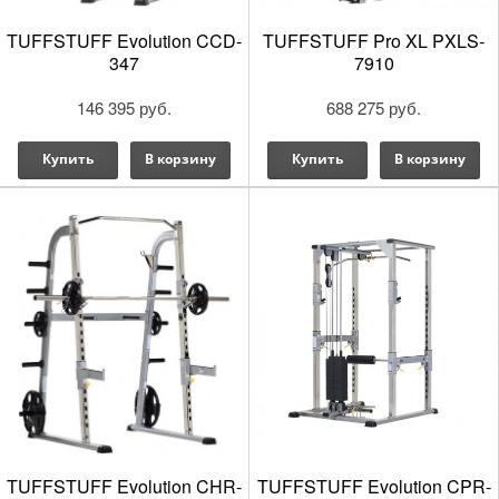
TUFFSTUFF Evolution CCD-
TUFFSTUFF Pro XL PXLS-
347
7910
146 395 руб.
688 275 руб.
Купить
В корзину
Купить
В корзину
TUFFSTUFF Evolution CHR-
TUFFSTUFF Evolution CPR-