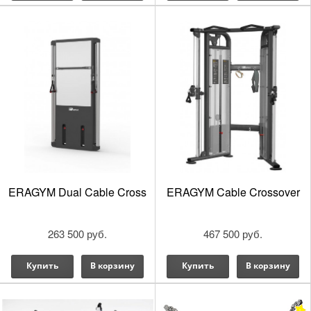
ERAGYM Dual Cable Cross
ERAGYM Cable Crossover
263 500 руб.
467 500 руб.
Купить
В корзину
Купить
В корзину