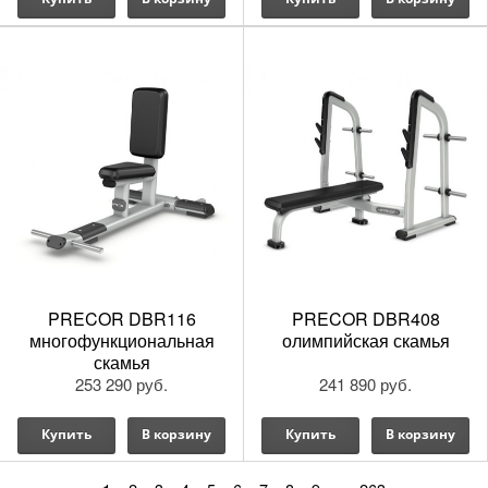
PRECOR DBR116
PRECOR DBR408
многофункциональная
олимпийская скамья
скамья
253 290 руб.
241 890 руб.
Купить
В корзину
Купить
В корзину