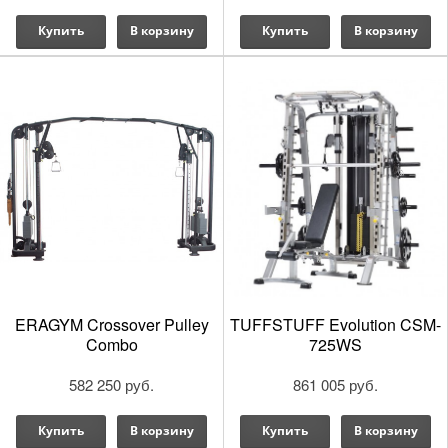
Купить
В корзину
Купить
В корзину
ERAGYM Crossover Pulley
TUFFSTUFF Evolution CSM-
Combo
725WS
582 250 руб.
861 005 руб.
Купить
В корзину
Купить
В корзину