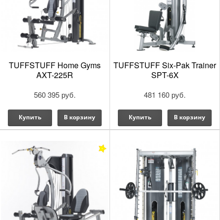
TUFFSTUFF Home Gyms
TUFFSTUFF Six-Pak Trainer
AXT-225R
SPT-6X
560 395 руб.
481 160 руб.
Купить
В корзину
Купить
В корзину