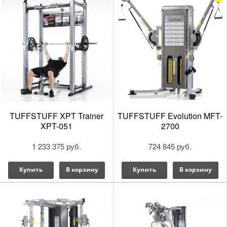
TUFFSTUFF XPT Trainer
TUFFSTUFF Evolution MFT-
XPT-051
2700
1 233 375 руб.
724 845 руб.
Купить
В корзину
Купить
В корзину