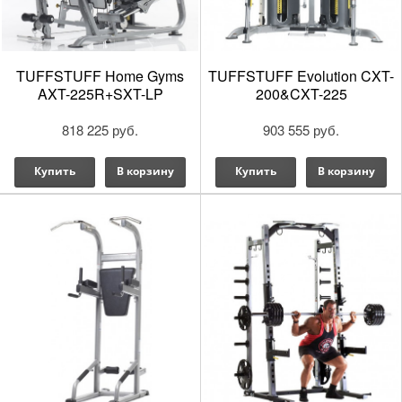
TUFFSTUFF Home Gyms
TUFFSTUFF Evolution CXT-
AXT-225R+SXT-LP
200&CXT-225
818 225 руб.
903 555 руб.
Купить
В корзину
Купить
В корзину