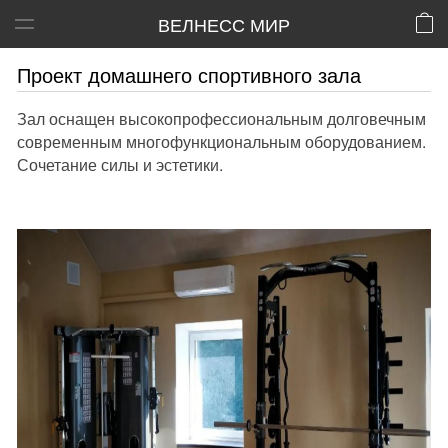
ВЕЛНЕСС МИР
Проект домашнего спортивного зала
Зал оснащен высокопрофессиональным долговечным
современным многофункциональным оборудованием.
Сочетание силы и эстетики.