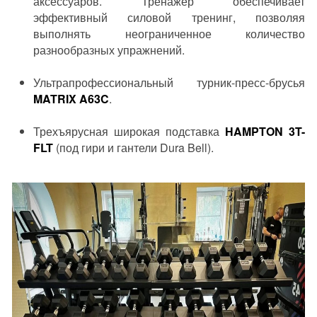
аксессуаров. Тренажер обеспечивает
эффективный силовой тренинг, позволяя
выполнять неограниченное количество
разнообразных упражнений.
Ультрапрофессиональный турник-пресс-брусья
MATRIX A63C
.
Трехъярусная широкая подставка
HAMPTON 3T-
FLT
(под гири и гантели Dura Bell).