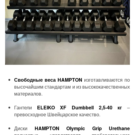
Свободные веса HAMPTON
изготавливаются по
высочайшим стандартам и из высококачественных
материалов.
Гантели
ELEIKO XF Dumbbell 2,5-40 кг
–
превосходное Швейцарское качество.
Диски
HAMPTON Olympic Grip Urethane