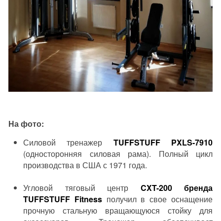
На фото:
Силовой тренажер
TUFFSTUFF PXLS-7910
(односторонняя силовая рама). Полный цикл
производства в США с 1971 года.
Угловой тяговый центр
CXT-200 бренда
TUFFSTUFF Fitness
получил в свое оснащение
прочную стальную вращающуюся стойку для