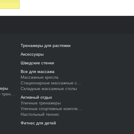
Тренажеры для растяжки
Аксессуары
Шведские стенки
Все для массажа
Массажные кресла
Стационарные массажные столы
жеры
Складные массажные столы
 тренажеры
Активный отдых
Уличные тренажеры
Уличные спортивные комплексы
Настольный теннис
Фитнес для детей