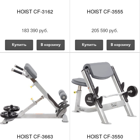
HOIST CF-3162
HOIST CF-3555
183 390 руб.
205 590 руб.
Купить
В корзину
Купить
В корзину
HOIST CF-3663
HOIST CF-3550