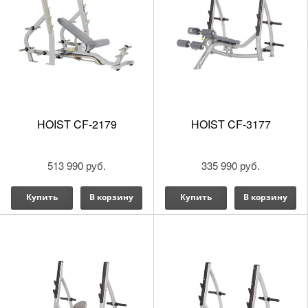
HOIST CF-2179
HOIST CF-3177
513 990 руб.
335 990 руб.
Купить
В корзину
Купить
В корзину