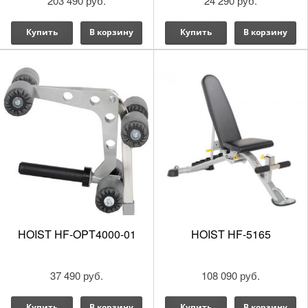
203 490 руб.
24 290 руб.
Купить
В корзину
Купить
В корзину
HOIST HF-OPT4000-01
HOIST HF-5165
37 490 руб.
108 090 руб.
Купить
В корзину
Купить
В корзину