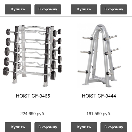
Купить
В корзину
Купить
В корзину
HOIST CF-3465
HOIST CF-3444
224 690 руб.
161 590 руб.
Купить
В корзину
Купить
В корзину