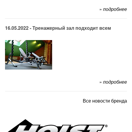
»
подробнее
16.05.2022 - Тренажерный зал подходит всем
»
подробнее
Все новости бренда