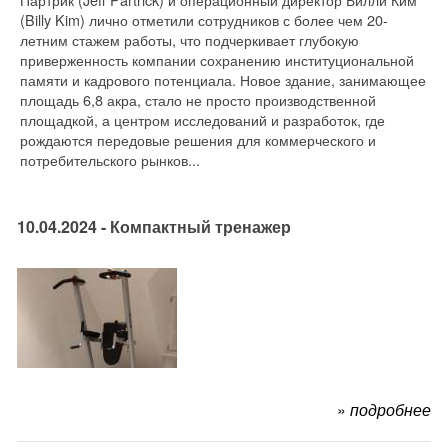
(Billy Kim) лично отметили сотрудников с более чем 20-
летним стажем работы, что подчеркивает глубокую
приверженность компании сохранению институциональной
памяти и кадрового потенциала. Новое здание, занимающее
площадь 6,8 акра, стало не просто производственной
площадкой, а центром исследований и разработок, где
рождаются передовые решения для коммерческого и
потребительского рынков...
10.04.2024 - Компактный тренажер
»
подробнее