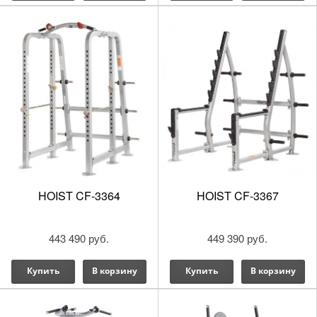
HOIST CF-3364
HOIST CF-3367
443 490 руб.
449 390 руб.
Купить
В корзину
Купить
В корзину