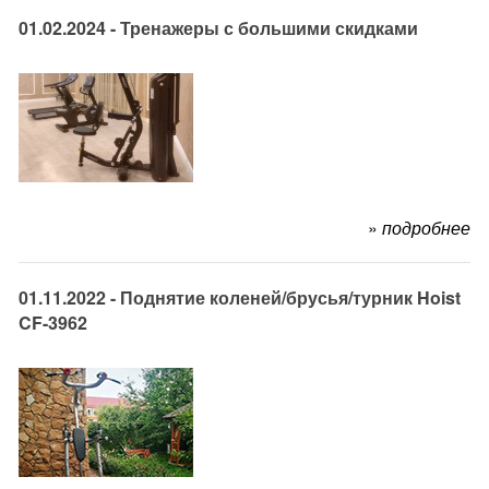
01.02.2024 - Тренажеры с большими скидками
»
подробнее
01.11.2022 - Поднятие коленей/брусья/турник Hoist
CF-3962