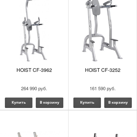
HOIST CF-3962
HOIST CF-3252
264 990 руб.
161 590 руб.
Купить
В корзину
Купить
В корзину