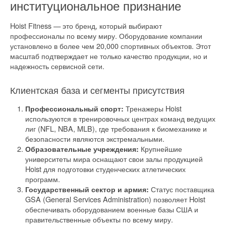
институциональное признание
Hoist Fitness — это бренд, который выбирают
профессионалы по всему миру. Оборудование компании
установлено в более чем 20,000 спортивных объектов. Этот
масштаб подтверждает не только качество продукции, но и
надежность сервисной сети.
Клиентская база и сегменты присутствия
Тренажеры Hoist
Профессиональный спорт:
используются в тренировочных центрах команд ведущих
лиг (NFL, NBA, MLB), где требования к биомеханике и
безопасности являются экстремальными.
Крупнейшие
Образовательные учреждения:
университеты мира оснащают свои залы продукцией
Hoist для подготовки студенческих атлетических
программ.
Статус поставщика
Государственный сектор и армия:
GSA (General Services Administration) позволяет Hoist
обеспечивать оборудованием военные базы США и
правительственные объекты по всему миру.