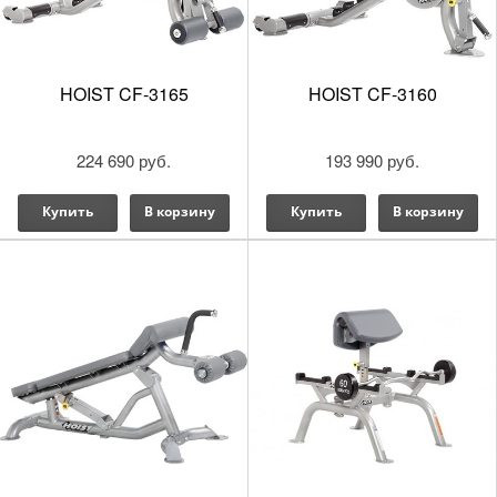
HOIST CF-3165
HOIST CF-3160
224 690 руб.
193 990 руб.
Купить
В корзину
Купить
В корзину