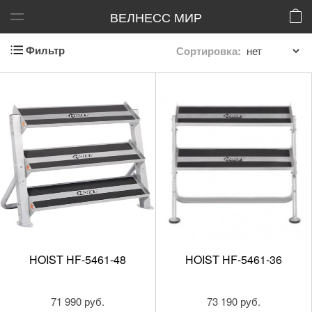
ВЕЛНЕСС МИР
Фильтр
Сортировка:
HOIST HF-5461-48
HOIST HF-5461-36
71 990 руб.
73 190 руб.