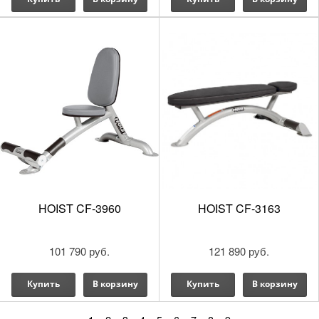
HOIST CF-3960
HOIST CF-3163
101 790 руб.
121 890 руб.
Купить
В корзину
Купить
В корзину