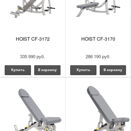
HOIST CF-3172
HOIST CF-3170
335 990 руб.
286 190 руб.
Купить
В корзину
Купить
В корзину