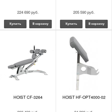
224 690 руб.
205 590 руб.
Купить
В корзину
Купить
В корзину
HOIST CF-3264
HOIST HF-OPT4000-02